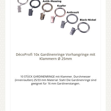
DécoProfi 10x Gardinenringe Vorhangringe mit
Klammern Ø 25mm
10 STÜCK GARDINENRINGE mit Klammer. Durchmesser
(innen/außen) 25/33 mm Material: Stahl Die Gardinenringe sind
geeignet für 16 mm Gardinenstangen.