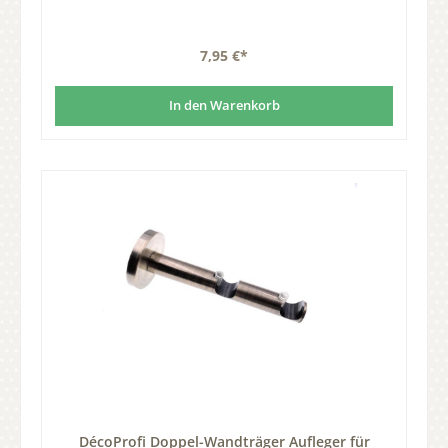
7,95 €*
In den Warenkorb
DécoProfi Doppel-Wandträger Aufleger für