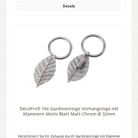
Details
DécoProfi 10x Gardinenringe Vorhangringe mit
Klammern Motiv Blatt Matt-Chrom Ø 32mm
Verschönern Sie Ihr Zuhause durch Gardinenringe mit Klammer