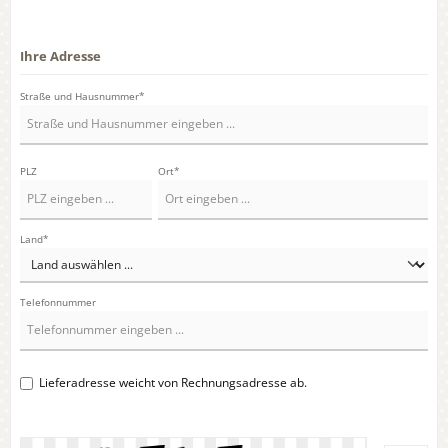
Ihre Adresse
Straße und Hausnummer*
PLZ
Ort*
Land*
Telefonnummer
Lieferadresse weicht von Rechnungsadresse ab.