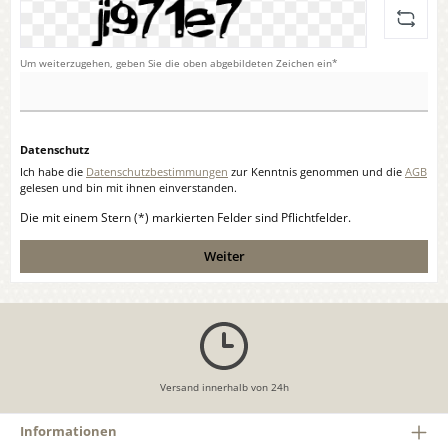
Um weiterzugehen, geben Sie die oben abgebildeten Zeichen ein*
Datenschutz
Ich habe die
Datenschutzbestimmungen
zur Kenntnis genommen und die
AGB
gelesen und bin mit ihnen einverstanden.
Die mit einem Stern (*) markierten Felder sind Pflichtfelder.
Weiter
Versand innerhalb von 24h
Informationen