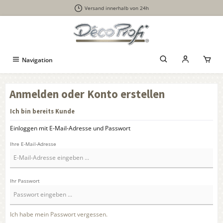
Versand innerhalb von 24h
alt springen
Navigation
Anmelden oder Konto erstellen
Ich bin bereits Kunde
Einloggen mit E-Mail-Adresse und Passwort
Ihre E-Mail-Adresse
Ihr Passwort
Ich habe mein Passwort vergessen.